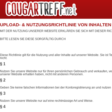
UPLOAD- & NUTZUNGSRICHTLINIE VON INHALTEN („
MIT DER NUTZUNG UNSERER WEBSITE ERKLÄREN SIE SICH MIT DIESER RIC
BITTE LESEN SIE DIESE SORGFÄLTIG DURCH
Diese Richtlinie gilt für die Nutzung und aller Inhalte auf unserer Website. Sie ist
nicht.
§ 1
Nutzen Sie unsere Website nur für Ihren persönlichen Gebrauch und verkaufen, verm
unserer Website erhalten haben, nicht mit anderen Personen.
§ 2
Geben Sie keine falschen Informationen bei der Kontoregistrierung an und nutzen
§ 3
Nutzen Sie unsere Website nur auf eine rechtmässige Art und Weise.
§ 4